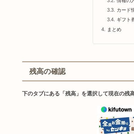
情報の
カード
ギフト
まとめ
残高の確認
下のタブにある「残高」を選択して現在の残