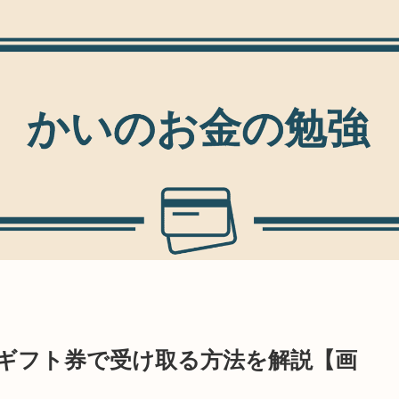
azonギフト券で受け取る方法を解説【画