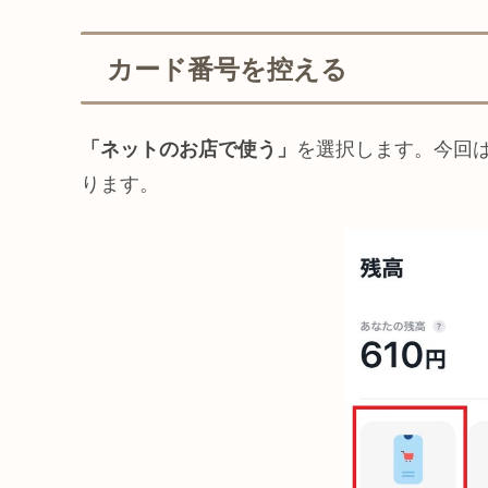
カード番号を控える
「ネットのお店で使う」
を選択します。今回は
ります。