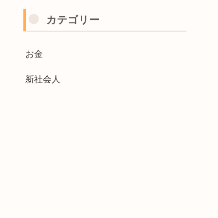
カテゴリー
お金
新社会人