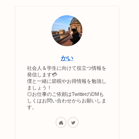
かい
社会人＆学生に向けて役立つ情報を
発信します💳
僕と一緒に節税やお得情報を勉強し
ましょう！
◎お仕事のご依頼はTwitterのDMも
しくはお問い合わせからお願いしま
す。