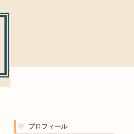
プロフィール