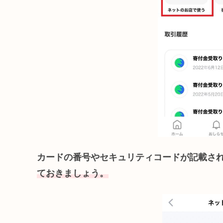
カードの番号やセキュリティコードが記載さ
ておきましょう。