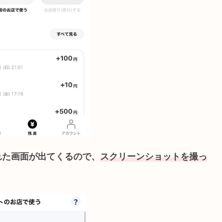
れた画面が出てくるので、
スクリーンショットを撮っ